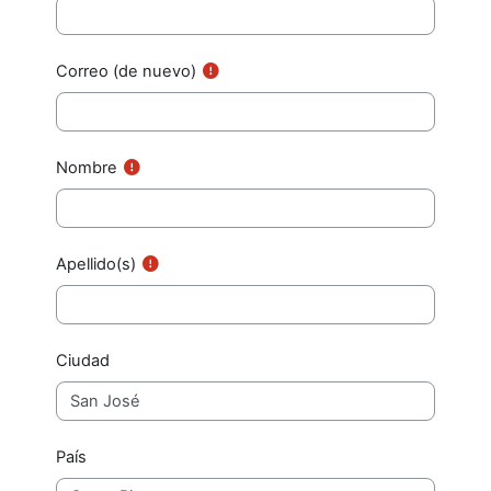
Correo (de nuevo)
Nombre
Apellido(s)
Ciudad
País