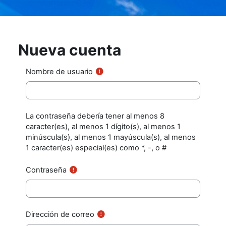
Salta al contenido principal
Nueva cuenta
Nombre de usuario
La contraseña debería tener al menos 8
caracter(es), al menos 1 dígito(s), al menos 1
minúscula(s), al menos 1 mayúscula(s), al menos
1 caracter(es) especial(es) como *, -, o #
Contraseña
Dirección de correo