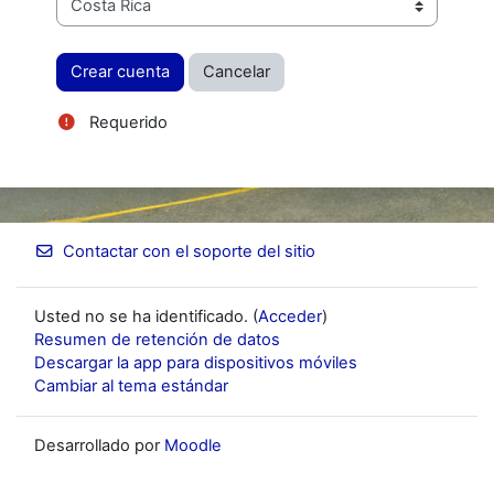
Requerido
Contactar con el soporte del sitio
Usted no se ha identificado. (
Acceder
)
Resumen de retención de datos
Descargar la app para dispositivos móviles
Cambiar al tema estándar
Desarrollado por
Moodle