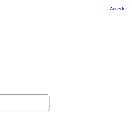
Acceder