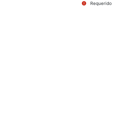
Requerido