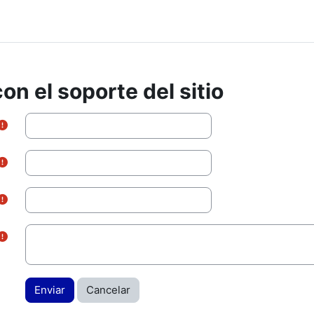
on el soporte del sitio